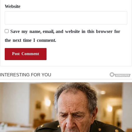
Website
Save my name, email, and website in this browser for
the next time I comment.