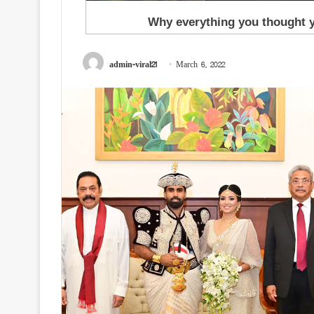
admin-viral21
March 6, 2022