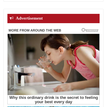
Advertisement