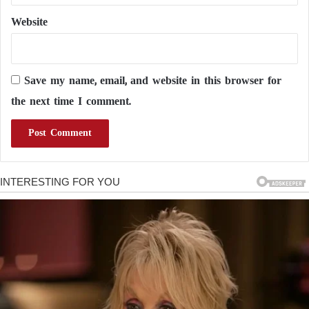
Website
Save my name, email, and website in this browser for
the next time I comment.