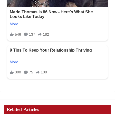
Related Articles