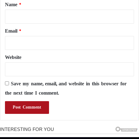
*
Name
*
Email
*
Website
Save my name, email, and website in this browser for
the next time I comment.