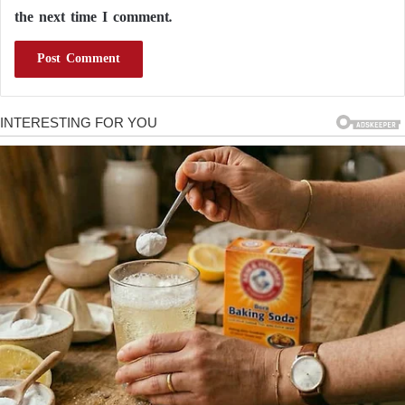
the next time I comment.