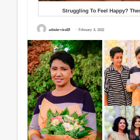
admin-viral21
February 3, 2022