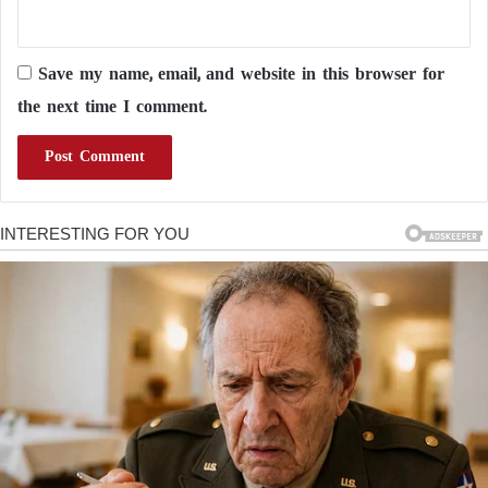
Save my name, email, and website in this browser for
the next time I comment.