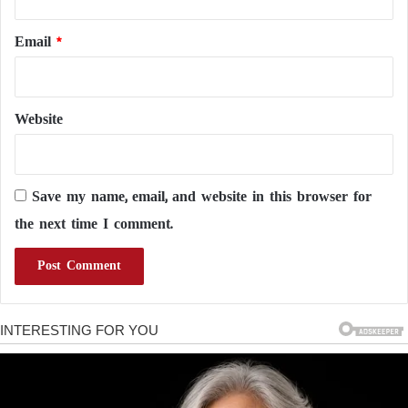
Email
*
Website
Save my name, email, and website in this browser for
the next time I comment.