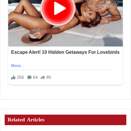
Related Articles