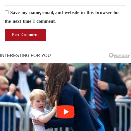
Save my name, email, and website in this browser for
the next time I comment.