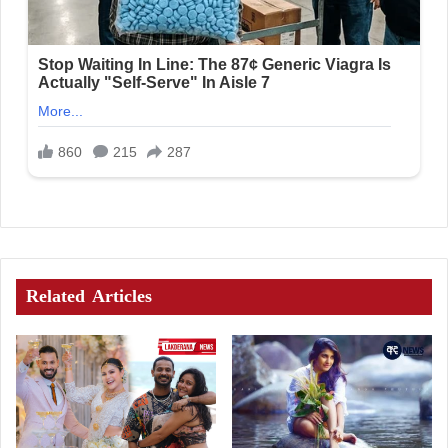
Related Articles