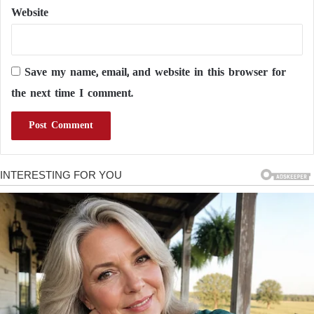
Website
Save my name, email, and website in this browser for
the next time I comment.