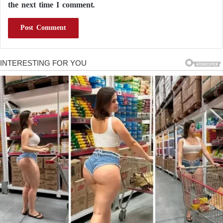
the next time I comment.