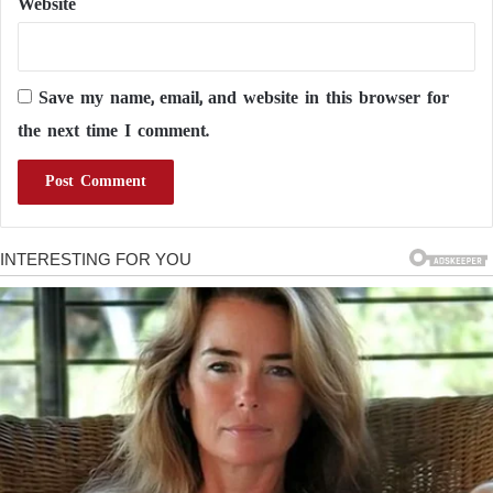
Website
Save my name, email, and website in this browser for
the next time I comment.