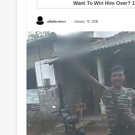
admin-news
January 13, 2026