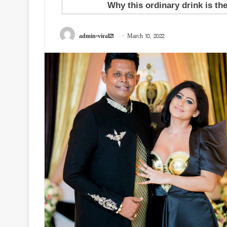
admin-viral21
March 10, 2022