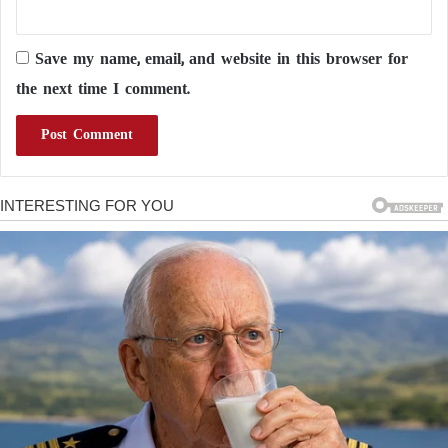
Save my name, email, and website in this browser for
the next time I comment.