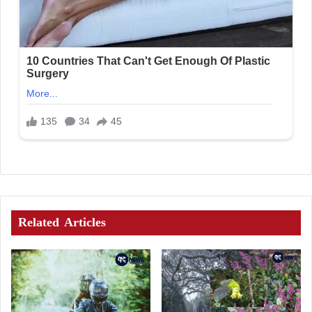
Related Articles