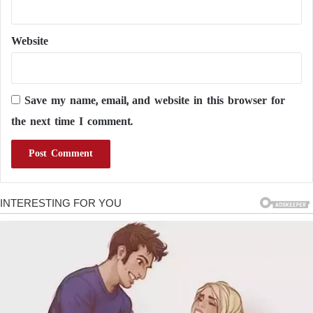
Website
Save my name, email, and website in this browser for
the next time I comment.