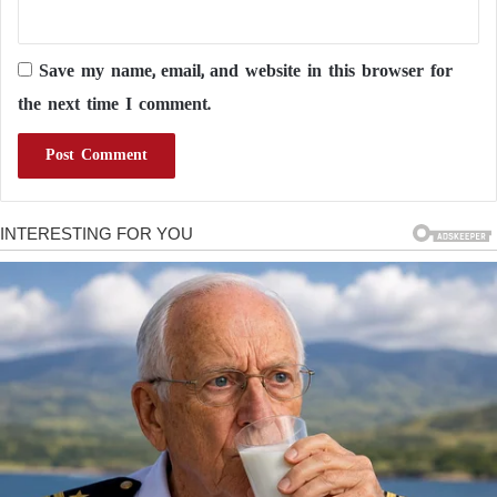
Save my name, email, and website in this browser for
the next time I comment.