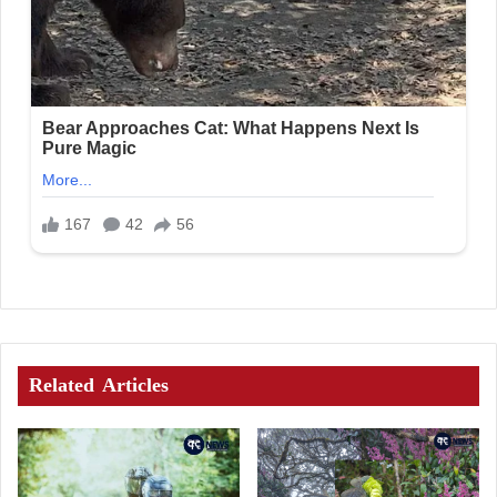
Related Articles