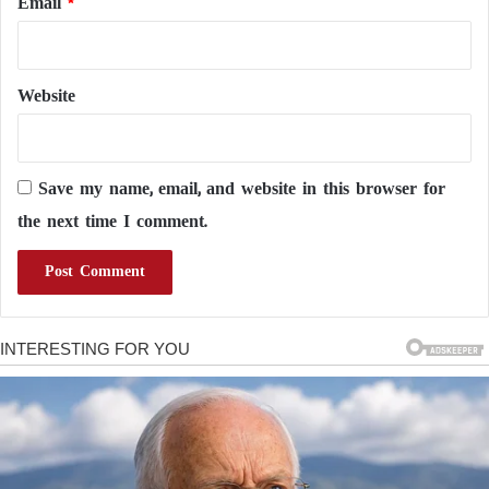
Email
*
Website
Save my name, email, and website in this browser for
the next time I comment.