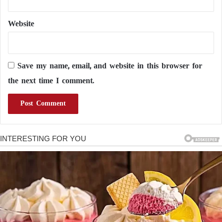
Website
Save my name, email, and website in this browser for
the next time I comment.