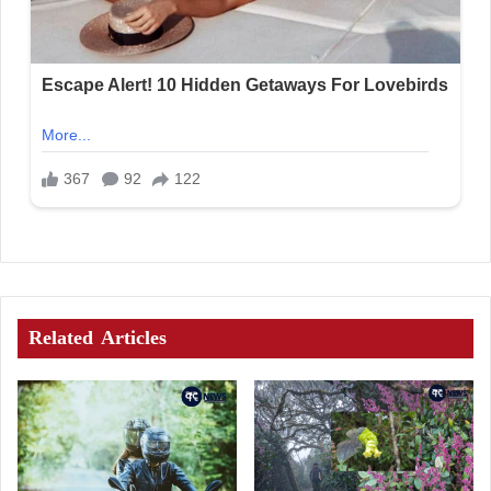
Related Articles