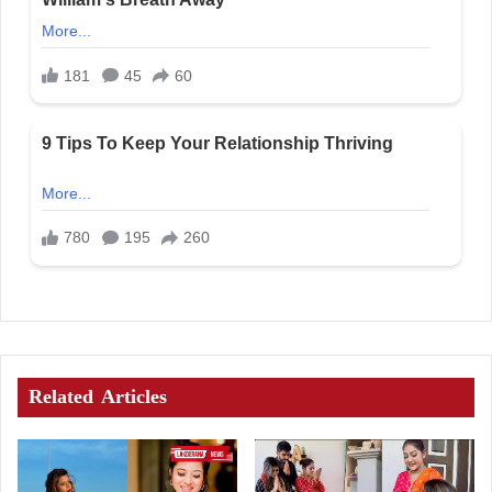
Related Articles