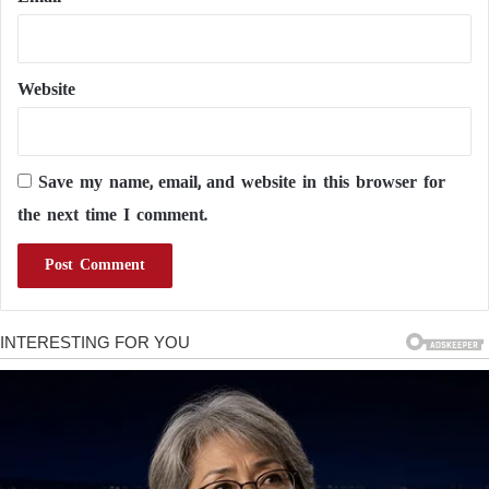
Website
Save my name, email, and website in this browser for
the next time I comment.