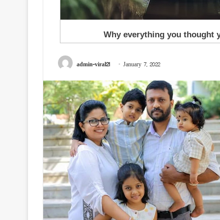
admin-viral21
January 7, 2022