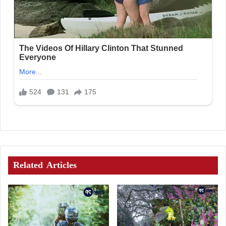
Related Articles