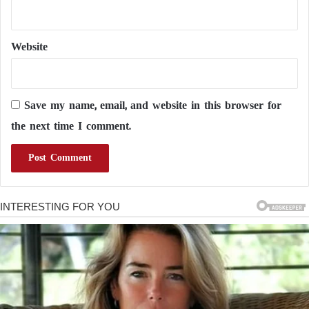
Website
Save my name, email, and website in this browser for
the next time I comment.