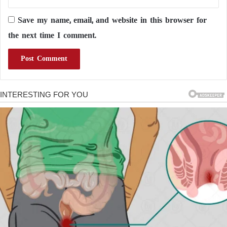
Save my name, email, and website in this browser for
the next time I comment.