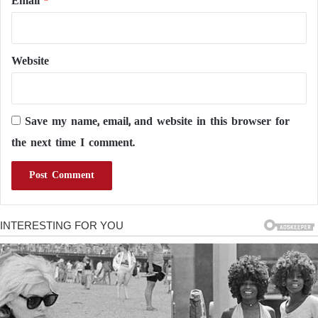
Email
*
Website
Save my name, email, and website in this browser for
the next time I comment.