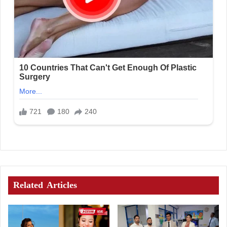
Related Articles