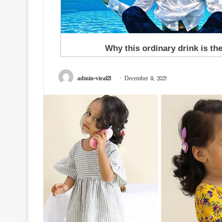
admin-viral21
December 9, 2021