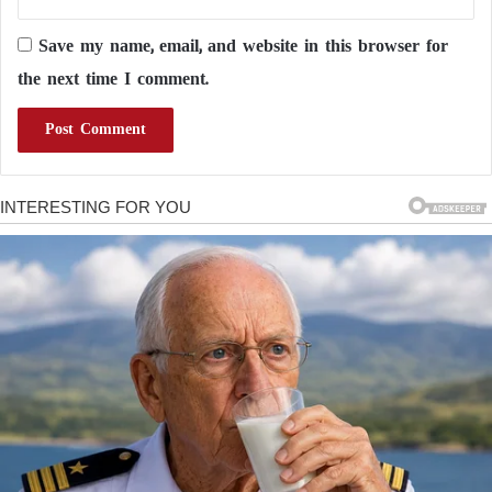
Save my name, email, and website in this browser for
the next time I comment.