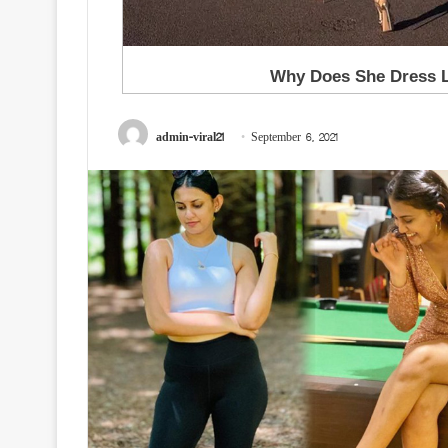
admin-viral21
September 6, 2021