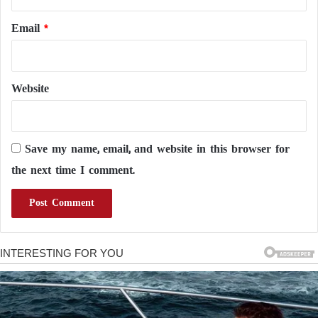
Email
*
Website
Save my name, email, and website in this browser for
the next time I comment.