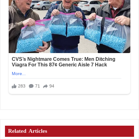
Related Articles