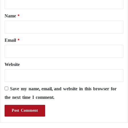
t
*
Name
*
Email
*
Website
Save my name, email, and website in this browser for
the next time I comment.