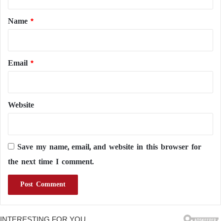
t
*
Name
*
Email
*
Website
Save my name, email, and website in this browser for
the next time I comment.