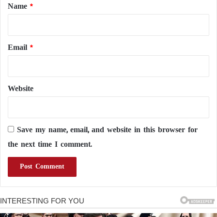
*
Name
*
Email
*
Website
Save my name, email, and website in this browser for
the next time I comment.