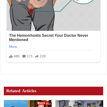
Related Articles