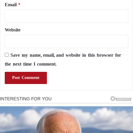
Email
*
Website
Save my name, email, and website in this browser for
the next time I comment.