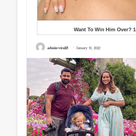
admin-viral21
January 10, 2022