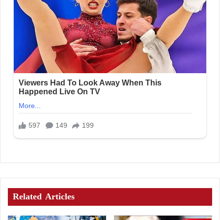
Related Articles