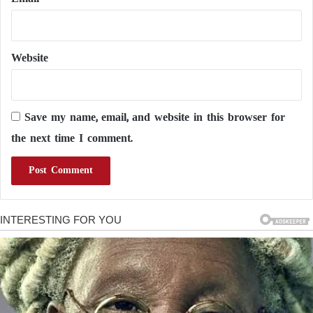
Website
Save my name, email, and website in this browser for
the next time I comment.