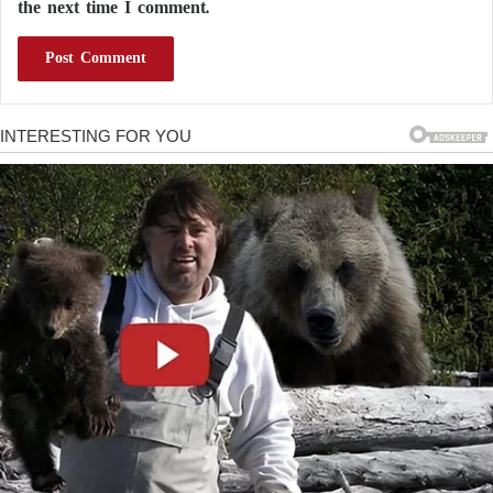
the next time I comment.