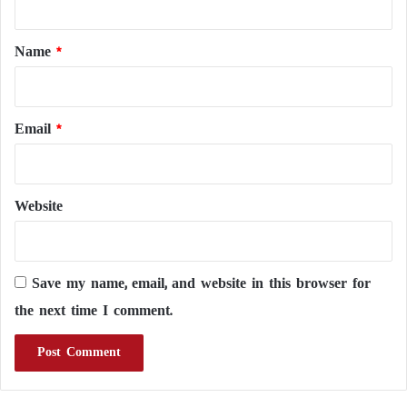
t
*
Name
*
Email
*
Website
Save my name, email, and website in this browser for
the next time I comment.