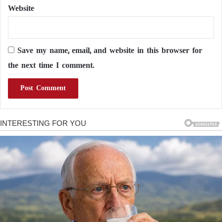
Website
Save my name, email, and website in this browser for
the next time I comment.