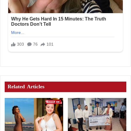
Related Articles