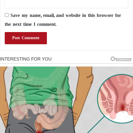
Save my name, email, and website in this browser for
the next time I comment.