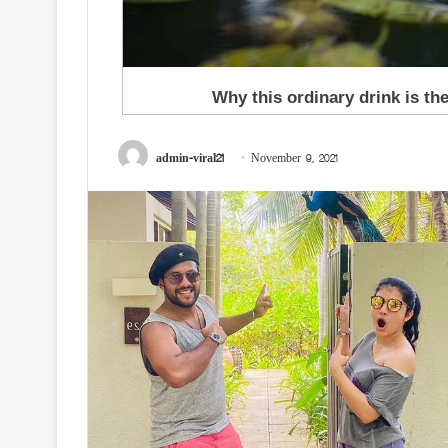
admin-viral21
November 9, 2021