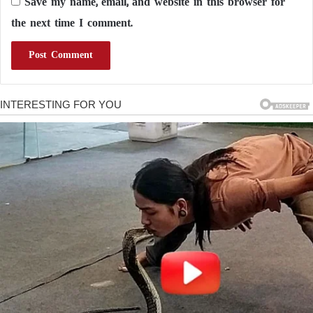
Save my name, email, and website in this browser for
the next time I comment.