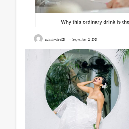
admin-viral21
September 2, 2021