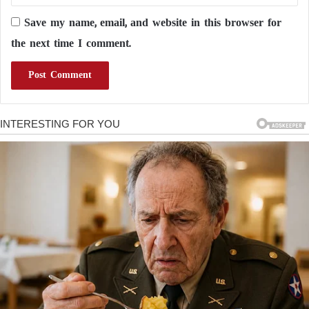
Save my name, email, and website in this browser for
the next time I comment.