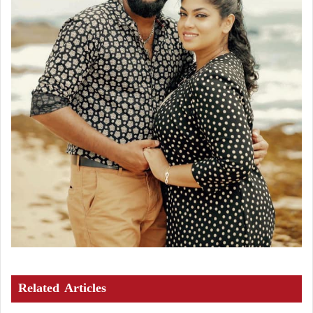
Related Articles