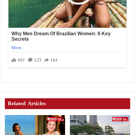
Related Articles