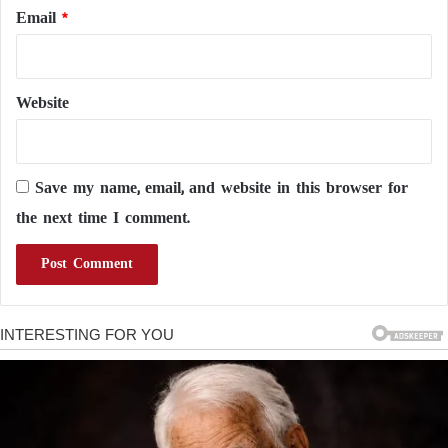
Email
*
Website
Save my name, email, and website in this browser for
the next time I comment.