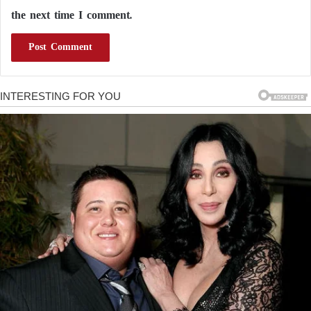
the next time I comment.