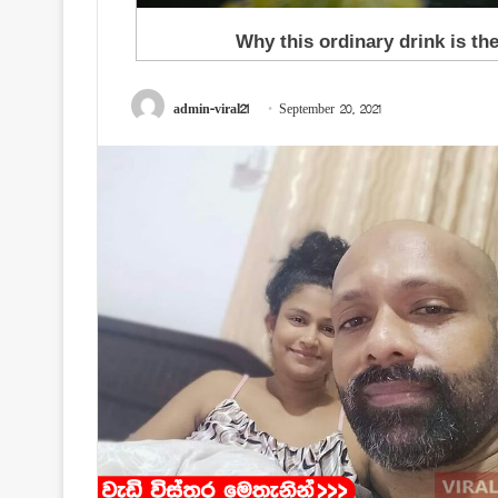
admin-viral21
September 20, 2021