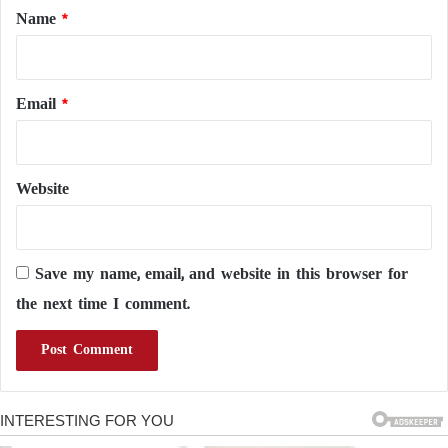
*
Name
*
Email
*
Website
Save my name, email, and website in this browser for
the next time I comment.