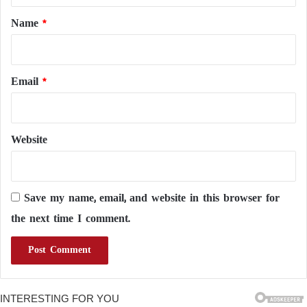
*
Name
*
Email
*
Website
Save my name, email, and website in this browser for
the next time I comment.