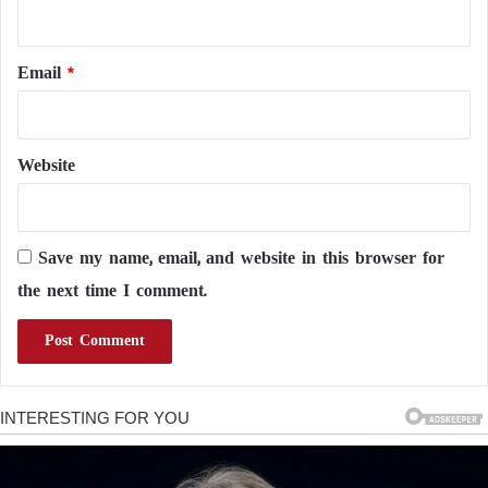
Email
*
Website
Save my name, email, and website in this browser for
the next time I comment.