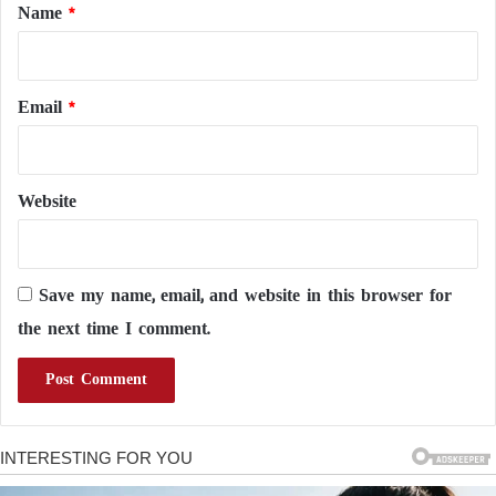
*
Name
*
Email
*
Website
Save my name, email, and website in this browser for
the next time I comment.